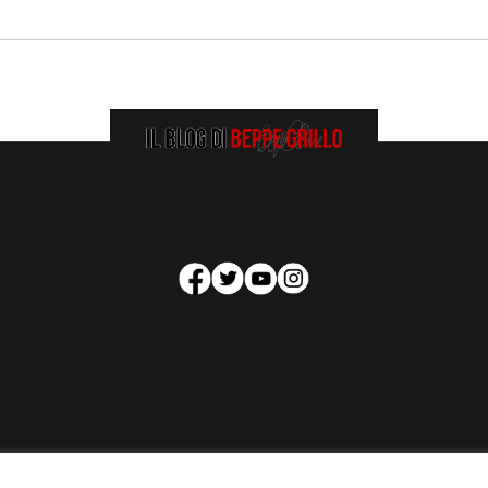
HOMEPAGE
COOKIE POLICY
PRIVACY POLICY
CONTATTI