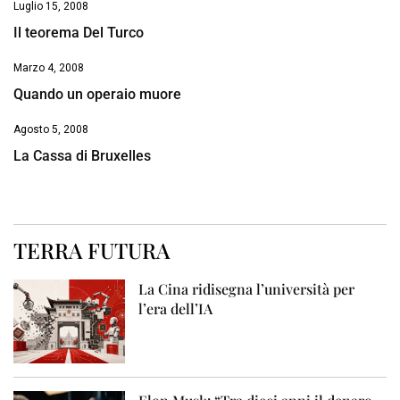
Luglio 15, 2008
Il teorema Del Turco
Marzo 4, 2008
Quando un operaio muore
Agosto 5, 2008
La Cassa di Bruxelles
TERRA FUTURA
La Cina ridisegna l’università per
l’era dell’IA