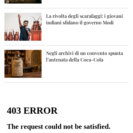
La rivolta degli scarafaggi: i giovani
indiani sfidano il governo Modi
Negli archivi di un convento spunta
l’antenata della Coca-Cola