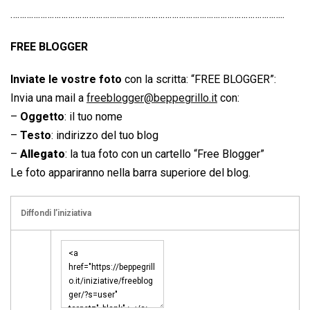
………………………………………………………………………………………………………..
FREE BLOGGER
Inviate le vostre foto
con la scritta: “FREE BLOGGER”:
Invia una mail a
freeblogger@beppegrillo.it
con:
–
Oggetto
: il tuo nome
–
Testo
: indirizzo del tuo blog
–
Allegato
: la tua foto con un cartello “Free Blogger”
Le foto appariranno nella barra superiore del blog.
Diffondi l’iniziativa