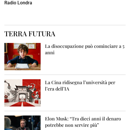
Radio Londra
TERRA FUTURA
La disoccupazione può cominciare a 5
anni
La Cina ridisegna l’università per
l’era dell’IA
Elon Musk: “Tra dieci anni il denaro
potrebbe non servire più”