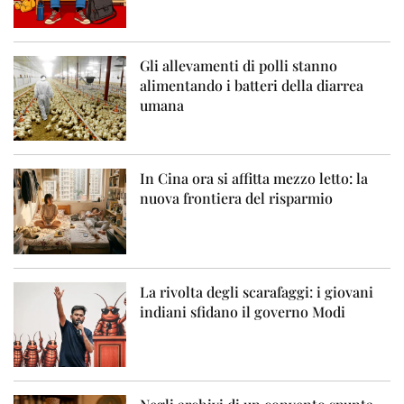
Gli allevamenti di polli stanno
alimentando i batteri della diarrea
umana
In Cina ora si affitta mezzo letto: la
nuova frontiera del risparmio
La rivolta degli scarafaggi: i giovani
indiani sfidano il governo Modi