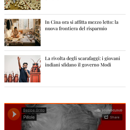
In Cina ora si affitta mezzo letto: la
nuova frontiera del risparmio
La rivolta degli scarafaggi: i giovani
indiani sfidano il governo Modi