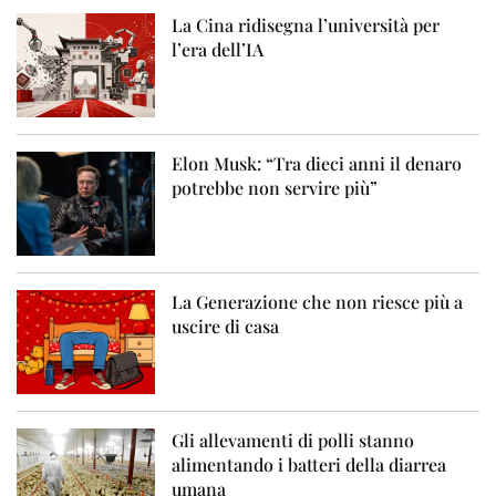
La Cina ridisegna l’università per
l’era dell’IA
Elon Musk: “Tra dieci anni il denaro
potrebbe non servire più”
La Generazione che non riesce più a
uscire di casa
Gli allevamenti di polli stanno
alimentando i batteri della diarrea
umana