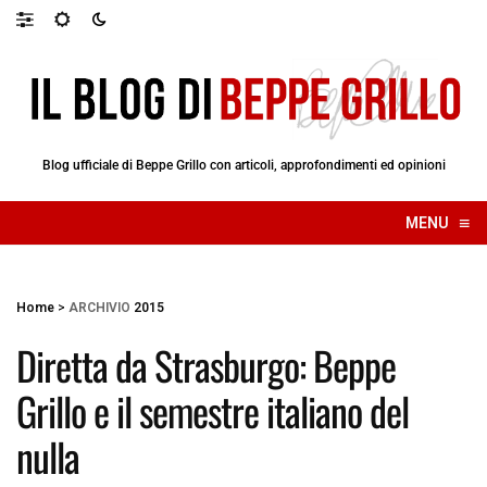
Blog ufficiale di Beppe Grillo con articoli, approfondimenti ed opinioni
≡
MENU
☰
Home
>
ARCHIVIO
2015
Diretta da Strasburgo: Beppe
Grillo e il semestre italiano del
nulla