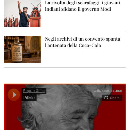
La rivolta degli scarafaggi: i giovani
indiani sfidano il governo Modi
Negli archivi di un convento spunta
l’antenata della Coca-Cola