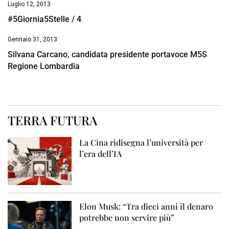
Luglio 12, 2013
#5Giornia5Stelle / 4
Gennaio 31, 2013
Silvana Carcano, candidata presidente portavoce M5S
Regione Lombardia
TERRA FUTURA
La Cina ridisegna l’università per
l’era dell’IA
Elon Musk: “Tra dieci anni il denaro
potrebbe non servire più”