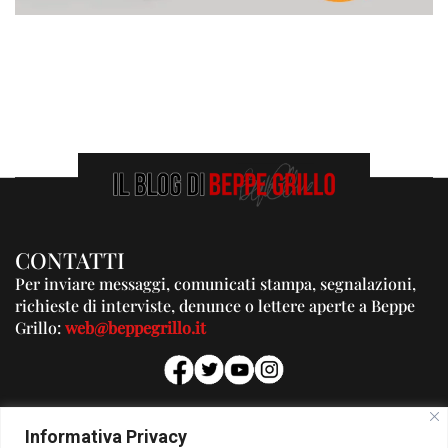
CONTATTI
Per inviare messaggi, comunicati stampa, segnalazioni,
richieste di interviste, denunce o lettere aperte a Beppe
Grillo:
web@beppegrillo.it
PUBBLICITA'
Informativa Privacy