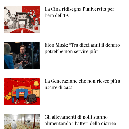
La Cina ridisegna l’università per
l’era dell’IA
Elon Musk: “Tra dieci anni il denaro
potrebbe non servire più”
La Generazione che non riesce più a
uscire di casa
Gli allevamenti di polli stanno
alimentando i batteri della diarrea