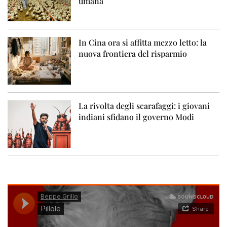
umana
In Cina ora si affitta mezzo letto: la
nuova frontiera del risparmio
La rivolta degli scarafaggi: i giovani
indiani sfidano il governo Modi