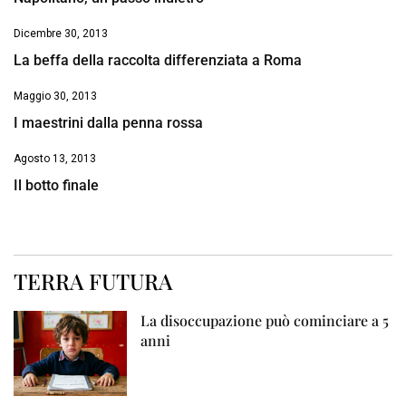
Dicembre 30, 2013
La beffa della raccolta differenziata a Roma
Maggio 30, 2013
I maestrini dalla penna rossa
Agosto 13, 2013
Il botto finale
TERRA FUTURA
La disoccupazione può cominciare a 5
anni