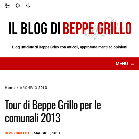
Blog ufficiale di Beppe Grillo con articoli, approfondimenti ed opinioni
≡
MENU
☰
Home
>
ARCHIVIO
2013
Tour di Beppe Grillo per le
comunali 2013
BEPPEGRILLO.IT
- MAGGIO 8, 2013