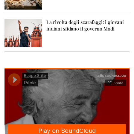
La rivolta degli scarafaggi: i giovani
indiani sfidano il governo Modi