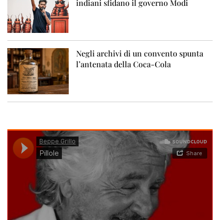
indiani sfidano il governo Modi
Negli archivi di un convento spunta
l’antenata della Coca-Cola