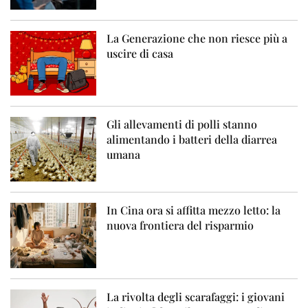
La Generazione che non riesce più a
uscire di casa
Gli allevamenti di polli stanno
alimentando i batteri della diarrea
umana
In Cina ora si affitta mezzo letto: la
nuova frontiera del risparmio
La rivolta degli scarafaggi: i giovani