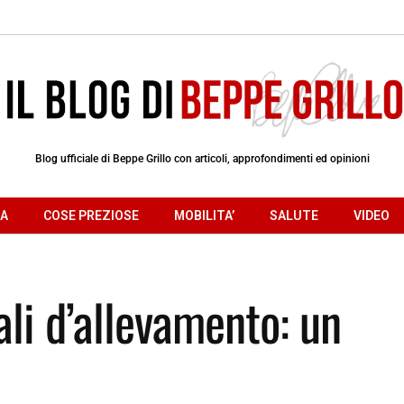
Blog ufficiale di Beppe Grillo con articoli, approfondimenti ed opinioni
RA
COSE PREZIOSE
MOBILITA’
SALUTE
VIDEO
ali d’allevamento: un