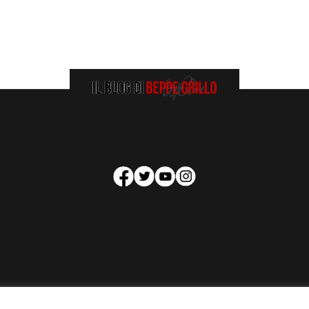
HOMEPAGE
COOKIE POLICY
PRIVACY POLICY
CONTATTI