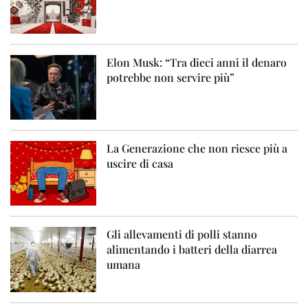
Elon Musk: “Tra dieci anni il denaro
potrebbe non servire più”
La Generazione che non riesce più a
uscire di casa
Gli allevamenti di polli stanno
alimentando i batteri della diarrea
umana