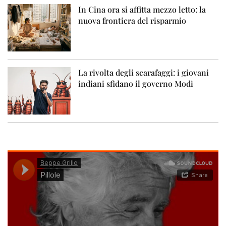
In Cina ora si affitta mezzo letto: la
nuova frontiera del risparmio
La rivolta degli scarafaggi: i giovani
indiani sfidano il governo Modi