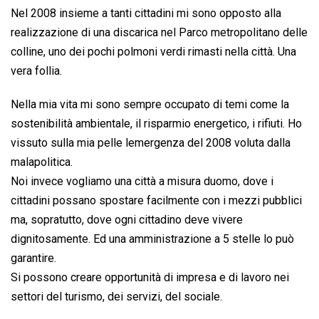
Nel 2008 insieme a tanti cittadini mi sono opposto alla
realizzazione di una discarica nel Parco metropolitano delle
colline, uno dei pochi polmoni verdi rimasti nella città. Una
vera follia.
Nella mia vita mi sono sempre occupato di temi come la
sostenibilità ambientale, il risparmio energetico, i rifiuti. Ho
vissuto sulla mia pelle lemergenza del 2008 voluta dalla
malapolitica.
Noi invece vogliamo una città a misura duomo, dove i
cittadini possano spostare facilmente con i mezzi pubblici
ma, sopratutto, dove ogni cittadino deve vivere
dignitosamente. Ed una amministrazione a 5 stelle lo può
garantire.
Si possono creare opportunità di impresa e di lavoro nei
settori del turismo, dei servizi, del sociale.