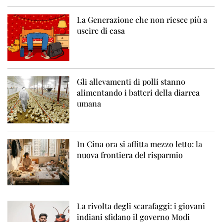
La Generazione che non riesce più a
uscire di casa
Gli allevamenti di polli stanno
alimentando i batteri della diarrea
umana
In Cina ora si affitta mezzo letto: la
nuova frontiera del risparmio
La rivolta degli scarafaggi: i giovani
indiani sfidano il governo Modi