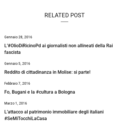
RELATED POST
Gennaio 28, 2016
L’#OlioDiRicinoPd ai giornalisti non allineati della Rai
fascista
Gennaio 5, 2016
Reddito di cittadinanza in Molise: si parte!
Febbraio 7, 2016
Fo, Bugani e la #cultura a Bologna
Marzo 1, 2016
L’attacco al patrimonio immobiliare degli italiani
#SeMiTocchiLaCasa