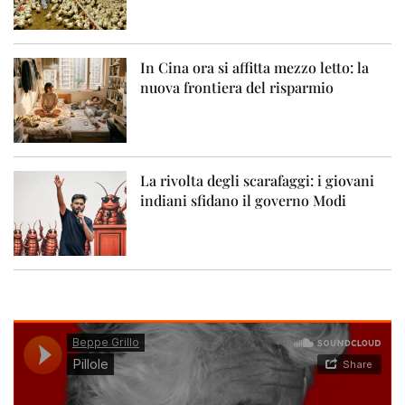
In Cina ora si affitta mezzo letto: la
nuova frontiera del risparmio
La rivolta degli scarafaggi: i giovani
indiani sfidano il governo Modi