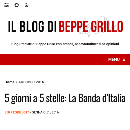
Blog ufficiale di Beppe Grillo con articoli, approfondimenti ed opinioni
≡
MENU
☰
Home
>
ARCHIVIO
2016
5 giorni a 5 stelle: La Banda d’Italia
BEPPEGRILLO.IT
- GENNAIO 31, 2016