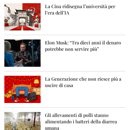
La Cina ridisegna l’università per
l’era dell’IA
Elon Musk: “Tra dieci anni il denaro
potrebbe non servire più”
La Generazione che non riesce più a
uscire di casa
Gli allevamenti di polli stanno
alimentando i batteri della diarrea
umana