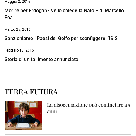
Maggio 2, 2016
Morire per Erdogan? Ve lo chiede la Nato – di Marcello
Foa
Marzo 25, 2016
Sanzioniamo i Paesi del Golfo per sconfiggere l’ISIS
Febbraio 13, 2016
Storia di un fallimento annunciato
TERRA FUTURA
La disoccupazione può cominciare a 5
anni