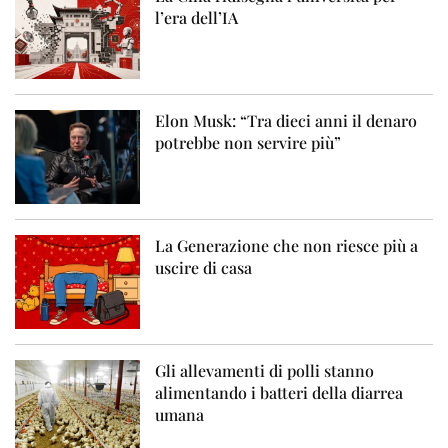
l’era dell’IA
Elon Musk: “Tra dieci anni il denaro
potrebbe non servire più”
La Generazione che non riesce più a
uscire di casa
Gli allevamenti di polli stanno
alimentando i batteri della diarrea
umana