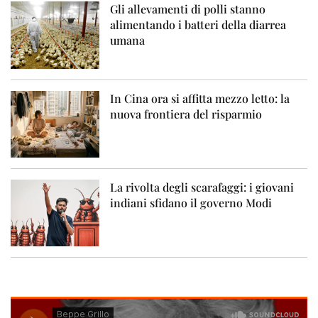
Gli allevamenti di polli stanno
alimentando i batteri della diarrea
umana
In Cina ora si affitta mezzo letto: la
nuova frontiera del risparmio
La rivolta degli scarafaggi: i giovani
indiani sfidano il governo Modi