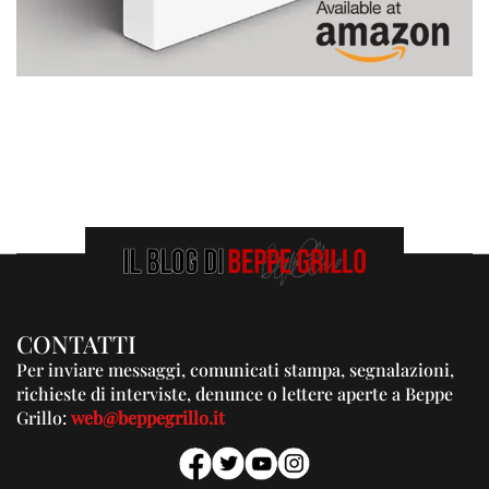
CONTATTI
Per inviare messaggi, comunicati stampa, segnalazioni,
richieste di interviste, denunce o lettere aperte a Beppe
Grillo:
web@beppegrillo.it