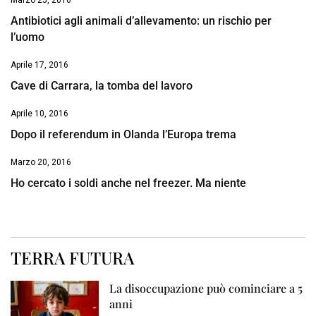
Marzo 25, 2016
Antibiotici agli animali d’allevamento: un rischio per
l’uomo
Aprile 17, 2016
Cave di Carrara, la tomba del lavoro
Aprile 10, 2016
Dopo il referendum in Olanda l’Europa trema
Marzo 20, 2016
Ho cercato i soldi anche nel freezer. Ma niente
TERRA FUTURA
La disoccupazione può cominciare a 5
anni