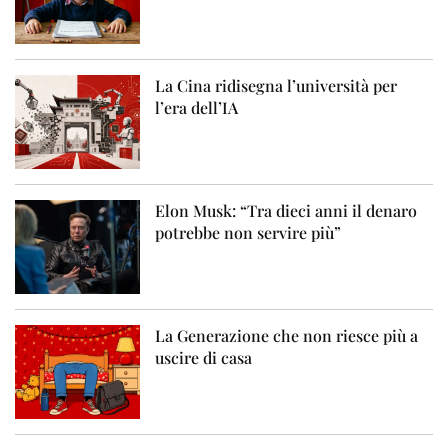
La Cina ridisegna l’università per
l’era dell’IA
Elon Musk: “Tra dieci anni il denaro
potrebbe non servire più”
La Generazione che non riesce più a
uscire di casa