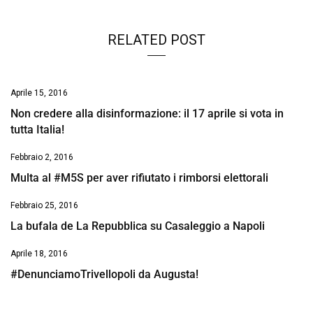
RELATED POST
Aprile 15, 2016
Non credere alla disinformazione: il 17 aprile si vota in
tutta Italia!
Febbraio 2, 2016
Multa al #M5S per aver rifiutato i rimborsi elettorali
Febbraio 25, 2016
La bufala de La Repubblica su Casaleggio a Napoli
Aprile 18, 2016
#DenunciamoTrivellopoli da Augusta!