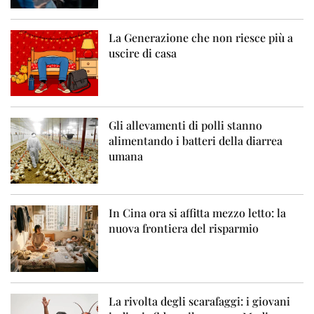
La Generazione che non riesce più a
uscire di casa
Gli allevamenti di polli stanno
alimentando i batteri della diarrea
umana
In Cina ora si affitta mezzo letto: la
nuova frontiera del risparmio
La rivolta degli scarafaggi: i giovani