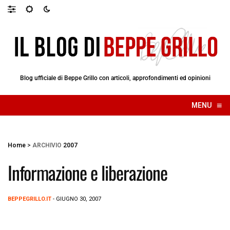
Blog ufficiale di Beppe Grillo con articoli, approfondimenti ed opinioni
≡
MENU
☰
Home
>
ARCHIVIO
2007
Informazione e liberazione
BEPPEGRILLO.IT
- GIUGNO 30, 2007