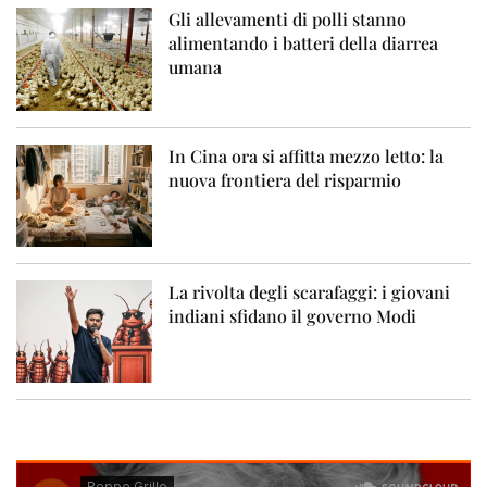
Gli allevamenti di polli stanno
alimentando i batteri della diarrea
umana
In Cina ora si affitta mezzo letto: la
nuova frontiera del risparmio
La rivolta degli scarafaggi: i giovani
indiani sfidano il governo Modi