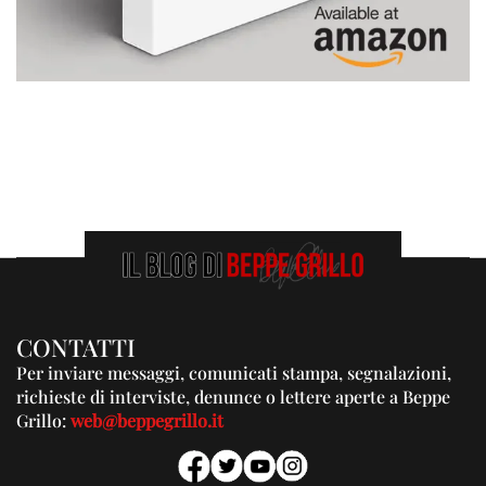
CONTATTI
Per inviare messaggi, comunicati stampa, segnalazioni,
richieste di interviste, denunce o lettere aperte a Beppe
Grillo:
web@beppegrillo.it