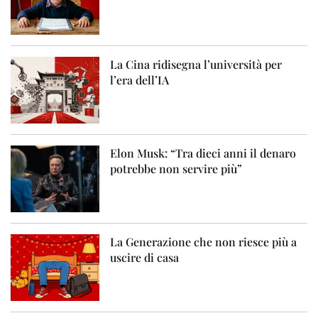
La Cina ridisegna l’università per
l’era dell’IA
Elon Musk: “Tra dieci anni il denaro
potrebbe non servire più”
La Generazione che non riesce più a
uscire di casa