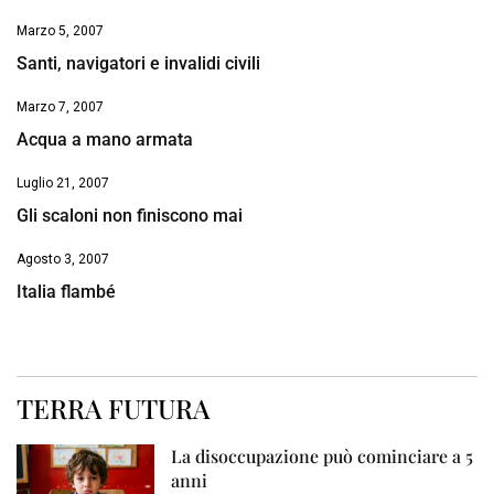
Marzo 5, 2007
Santi, navigatori e invalidi civili
Marzo 7, 2007
Acqua a mano armata
Luglio 21, 2007
Gli scaloni non finiscono mai
Agosto 3, 2007
Italia flambé
TERRA FUTURA
La disoccupazione può cominciare a 5
anni