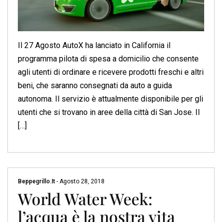
Il 27 Agosto AutoX ha lanciato in California il
programma pilota di spesa a domicilio che consente
agli utenti di ordinare e ricevere prodotti freschi e altri
beni, che saranno consegnati da auto a guida
autonoma. Il servizio è attualmente disponibile per gli
utenti che si trovano in aree della città di San Jose. Il
[…]
Beppegrillo.it
-
Agosto 28, 2018
World Water Week:
l’acqua è la nostra vita