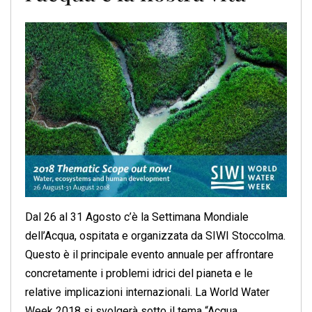
Dal 26 al 31 Agosto c’è la Settimana Mondiale
dell’Acqua, ospitata e organizzata da SIWI Stoccolma.
Questo è il principale evento annuale per affrontare
concretamente i problemi idrici del pianeta e le
relative implicazioni internazionali. La World Water
Week 2018 si svolgerà sotto il tema “Acqua,