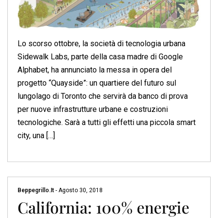
Lo scorso ottobre, la società di tecnologia urbana
Sidewalk Labs, parte della casa madre di Google
Alphabet, ha annunciato la messa in opera del
progetto “Quayside”: un quartiere del futuro sul
lungolago di Toronto che servirà da banco di prova
per nuove infrastrutture urbane e costruzioni
tecnologiche. Sarà a tutti gli effetti una piccola smart
city, una […]
Beppegrillo.it
-
Agosto 30, 2018
California: 100% energie