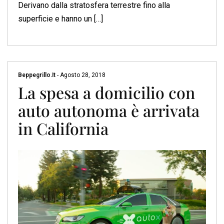
Derivano dalla stratosfera terrestre fino alla
superficie e hanno un […]
Beppegrillo.it
-
Agosto 28, 2018
La spesa a domicilio con
auto autonoma è arrivata
in California