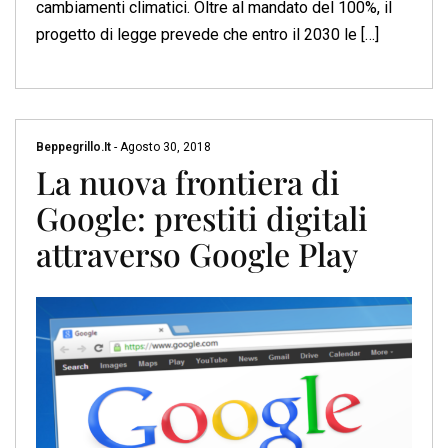
cambiamenti climatici. Oltre al mandato del 100%, il
progetto di legge prevede che entro il 2030 le […]
Beppegrillo.it
-
Agosto 30, 2018
La nuova frontiera di
Google: prestiti digitali
attraverso Google Play