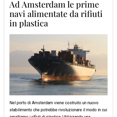
Ad Amsterdam le prime
navi alimentate da rifiuti
in plastica
Nel porto di Amsterdam viene costruito un nuovo
stabilimento che potrebbe rivoluzionare il modo in cui
smaltiamo i rifiuti di plastica. Utilizzando una