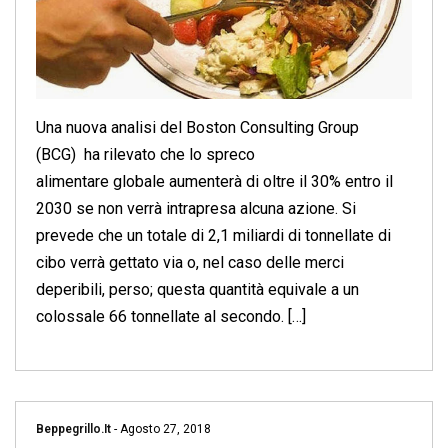
Una nuova analisi del Boston Consulting Group
(BCG) ha rilevato che lo spreco
alimentare globale aumenterà di oltre il 30% entro il
2030 se non verrà intrapresa alcuna azione. Si
prevede che un totale di 2,1 miliardi di tonnellate di
cibo verrà gettato via o, nel caso delle merci
deperibili, perso; questa quantità equivale a un
colossale 66 tonnellate al secondo. […]
Beppegrillo.it
-
Agosto 27, 2018