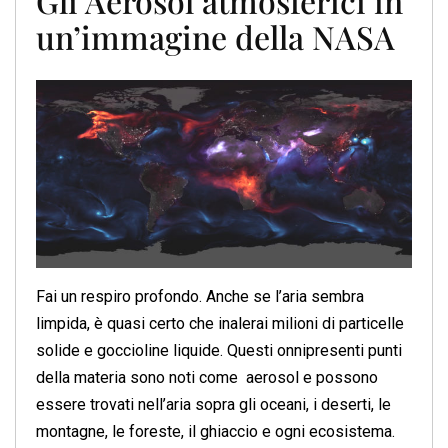
Gli Aerosol atmosferici in
un’immagine della NASA
Fai un respiro profondo. Anche se l’aria sembra
limpida, è quasi certo che inalerai milioni di particelle
solide e goccioline liquide. Questi onnipresenti punti
della materia sono noti come aerosol e possono
essere trovati nell’aria sopra gli oceani, i deserti, le
montagne, le foreste, il ghiaccio e ogni ecosistema.