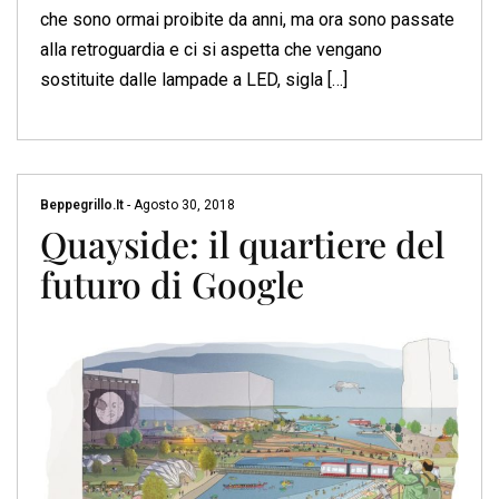
che sono ormai proibite da anni, ma ora sono passate
alla retroguardia e ci si aspetta che vengano
sostituite dalle lampade a LED, sigla […]
Beppegrillo.it
-
Agosto 30, 2018
Quayside: il quartiere del
futuro di Google