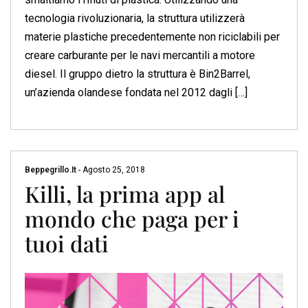
tecnologia rivoluzionaria, la struttura utilizzerà
materie plastiche precedentemente non riciclabili per
creare carburante per le navi mercantili a motore
diesel. Il gruppo dietro la struttura è Bin2Barrel,
un’azienda olandese fondata nel 2012 dagli […]
Beppegrillo.it
-
Agosto 25, 2018
Killi, la prima app al
mondo che paga per i
tuoi dati