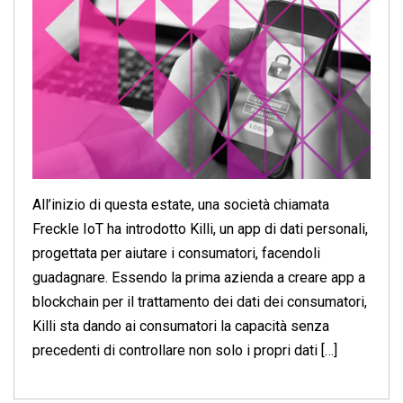
All’inizio di questa estate, una società chiamata
Freckle IoT ha introdotto Killi, un app di dati personali,
progettata per aiutare i consumatori, facendoli
guadagnare. Essendo la prima azienda a creare app a
blockchain per il trattamento dei dati dei consumatori,
Killi sta dando ai consumatori la capacità senza
precedenti di controllare non solo i propri dati […]