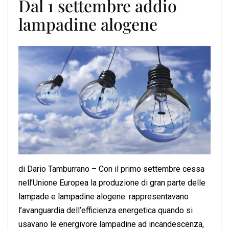
Dal 1 settembre addio
lampadine alogene
di Dario Tamburrano – Con il primo settembre cessa
nell’Unione Europea la produzione di gran parte delle
lampade e lampadine alogene: rappresentavano
l’avanguardia dell’efficienza energetica quando si
usavano le energivore lampadine ad incandescenza,