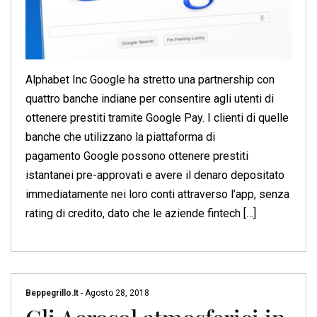
Alphabet Inc Google ha stretto una partnership con
quattro banche indiane per consentire agli utenti di
ottenere prestiti tramite Google Pay. I clienti di quelle
banche che utilizzano la piattaforma di
pagamento Google possono ottenere prestiti
istantanei pre-approvati e avere il denaro depositato
immediatamente nei loro conti attraverso l’app, senza
rating di credito, dato che le aziende fintech […]
Beppegrillo.it
-
Agosto 28, 2018