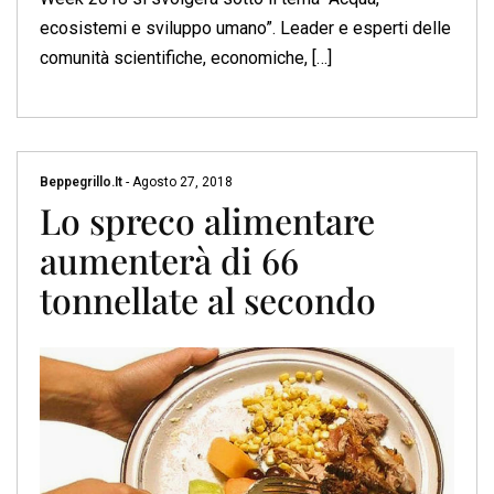
ecosistemi e sviluppo umano”. Leader e esperti delle
comunità scientifiche, economiche, […]
Beppegrillo.it
-
Agosto 27, 2018
Lo spreco alimentare
aumenterà di 66
tonnellate al secondo