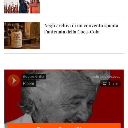
Negli archivi di un convento spunta
l’antenata della Coca-Cola