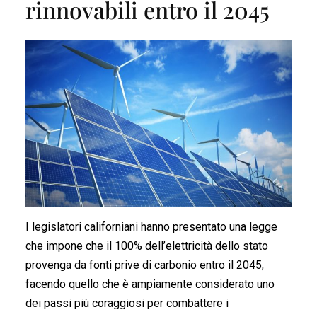
rinnovabili entro il 2045
I legislatori californiani hanno presentato una legge
che impone che il 100% dell’elettricità dello stato
provenga da fonti prive di carbonio entro il 2045,
facendo quello che è ampiamente considerato uno
dei passi più coraggiosi per combattere i