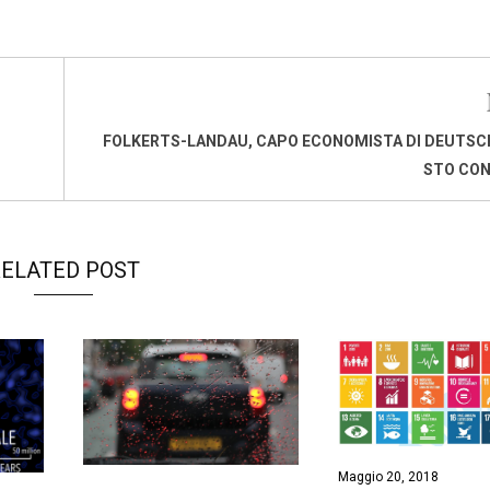
FOLKERTS-LANDAU, CAPO ECONOMISTA DI DEUTSC
STO CON 
ELATED POST
Maggio 20, 2018