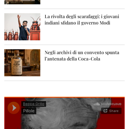
La rivolta degli scarafaggi: i giovani
indiani sfidano il governo Modi
Negli archivi di un convento spunta
l’antenata della Coca-Cola