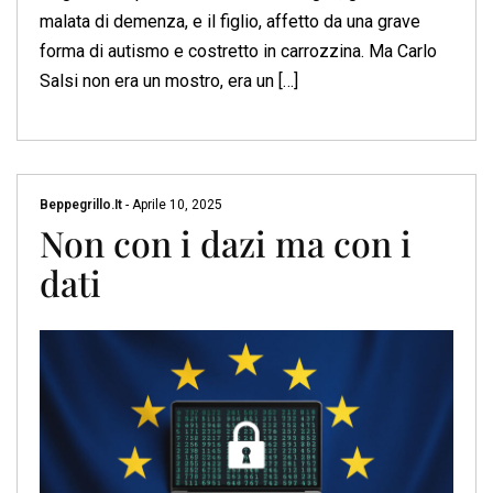
malata di demenza, e il figlio, affetto da una grave
forma di autismo e costretto in carrozzina. Ma Carlo
Salsi non era un mostro, era un […]
Beppegrillo.it
-
Aprile 10, 2025
Non con i dazi ma con i
dati