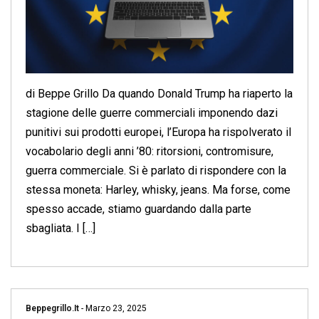
di Beppe Grillo Da quando Donald Trump ha riaperto la
stagione delle guerre commerciali imponendo dazi
punitivi sui prodotti europei, l’Europa ha rispolverato il
vocabolario degli anni ’80: ritorsioni, contromisure,
guerra commerciale. Si è parlato di rispondere con la
stessa moneta: Harley, whisky, jeans. Ma forse, come
spesso accade, stiamo guardando dalla parte
sbagliata. I […]
Beppegrillo.it
-
Marzo 23, 2025