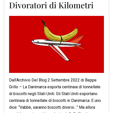
Divoratori di Kilometri
Dall’Archivio Del Blog 2 Settembre 2022 di Beppe
Grillo – La Danimarca esporta centinaia di tonnellate
di biscotti negli Stati Uniti. Gli Stati Uniti esportano
centinaia di tonnellate di biscotti in Danimarca. E uno
dice: “Vabbè, saranno biscotti diversi…” Ma allora