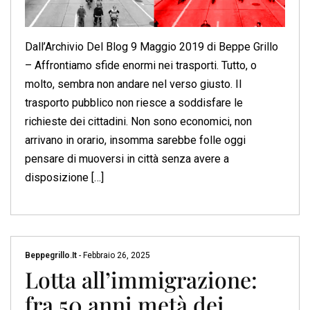
Dall’Archivio Del Blog 9 Maggio 2019 di Beppe Grillo
– Affrontiamo sfide enormi nei trasporti. Tutto, o
molto, sembra non andare nel verso giusto. Il
trasporto pubblico non riesce a soddisfare le
richieste dei cittadini. Non sono economici, non
arrivano in orario, insomma sarebbe folle oggi
pensare di muoversi in città senza avere a
disposizione […]
Beppegrillo.it
-
Febbraio 26, 2025
Lotta all’immigrazione:
fra 50 anni metà dei