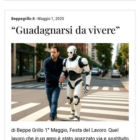
Beppegrillo.it
-
Maggio 1, 2025
“Guadagnarsi da vivere”
di Beppe Grillo 1° Maggio, Festa del Lavoro. Quel
lavoro che in un anno è stato spazzato via e sostituito