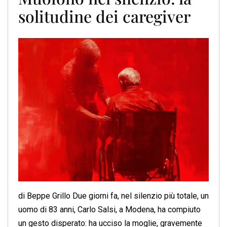
solitudine dei caregiver
di Beppe Grillo Due giorni fa, nel silenzio più totale, un
uomo di 83 anni, Carlo Salsi, a Modena, ha compiuto
un gesto disperato: ha ucciso la moglie, gravemente