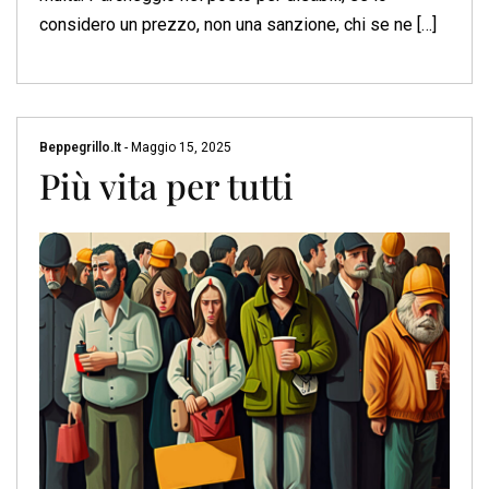
considero un prezzo, non una sanzione, chi se ne […]
Beppegrillo.it
-
Maggio 15, 2025
Più vita per tutti