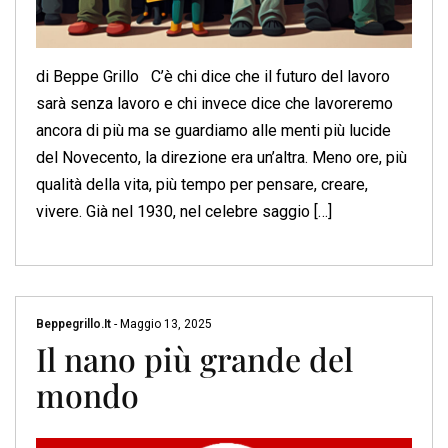
di Beppe Grillo C’è chi dice che il futuro del lavoro
sarà senza lavoro e chi invece dice che lavoreremo
ancora di più ma se guardiamo alle menti più lucide
del Novecento, la direzione era un’altra. Meno ore, più
qualità della vita, più tempo per pensare, creare,
vivere. Già nel 1930, nel celebre saggio […]
Beppegrillo.it
-
Maggio 13, 2025
Il nano più grande del
mondo