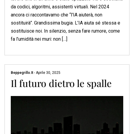
da codici, algoritmi, assistenti virtuali. Nel 2024
ancora ci raccontavamo che “l’IA aiuterà, non
sostituirà”. Grandissima bugia. L’IA aiuta sé stessa e
sostituisce noi. In silenzio, senza fare rumore, come
fa l’umidità nei muri: non […]
Beppegrillo.it
-
Aprile 30, 2025
Il futuro dietro le spalle