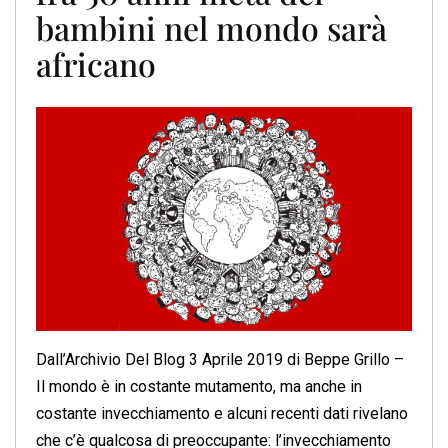
bambini nel mondo sarà
africano
Dall’Archivio Del Blog 3 Aprile 2019 di Beppe Grillo –
Il mondo è in costante mutamento, ma anche in
costante invecchiamento e alcuni recenti dati rivelano
che c’è qualcosa di preoccupante: l’invecchiamento