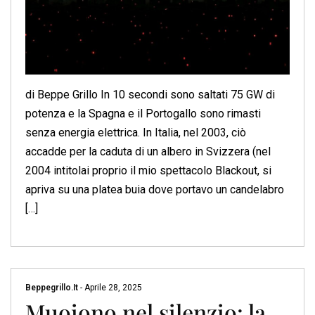
di Beppe Grillo In 10 secondi sono saltati 75 GW di
potenza e la Spagna e il Portogallo sono rimasti
senza energia elettrica. In Italia, nel 2003, ciò
accadde per la caduta di un albero in Svizzera (nel
2004 intitolai proprio il mio spettacolo Blackout, si
apriva su una platea buia dove portavo un candelabro
[…]
Beppegrillo.it
-
Aprile 28, 2025
Muoiono nel silenzio: la