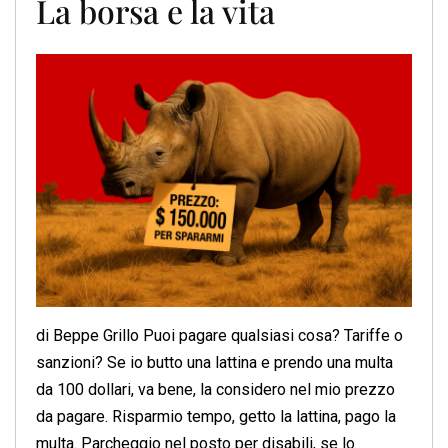
La borsa e la vita
di Beppe Grillo Puoi pagare qualsiasi cosa? Tariffe o
sanzioni? Se io butto una lattina e prendo una multa
da 100 dollari, va bene, la considero nel mio prezzo
da pagare. Risparmio tempo, getto la lattina, pago la
multa. Parcheggio nel posto per disabili, se lo