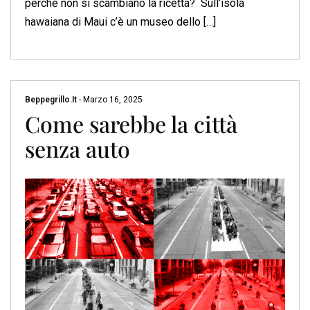
perché non si scambiano la ricetta? Sull’isola
hawaiana di Maui c’è un museo dello […]
Beppegrillo.it
-
Marzo 16, 2025
Come sarebbe la città
senza auto