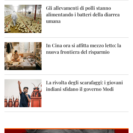
Gli allevamenti di polli stanno
alimentando i batteri della diarrea
umana
In Cina ora si affitta mezzo letto: la
nuova frontiera del risparmio
La rivolta degli scarafaggi: i giovani
indiani sfidano il governo Modi