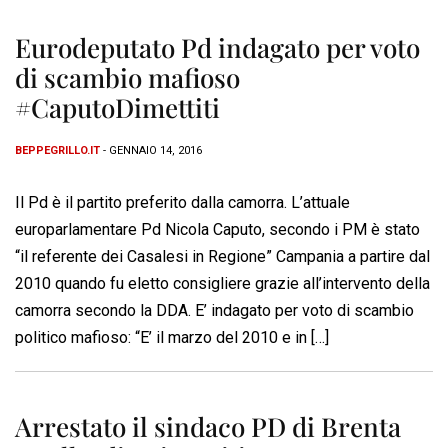
Eurodeputato Pd indagato per voto
di scambio mafioso
#CaputoDimettiti
BEPPEGRILLO.IT
- GENNAIO 14, 2016
Il Pd è il partito preferito dalla camorra. L’attuale
europarlamentare Pd Nicola Caputo, secondo i PM è stato
“il referente dei Casalesi in Regione” Campania a partire dal
2010 quando fu eletto consigliere grazie all’intervento della
camorra secondo la DDA. E’ indagato per voto di scambio
politico mafioso: “E’ il marzo del 2010 e in […]
Arrestato il sindaco PD di Brenta