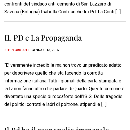
confronti del sindaco anti-cemento di San Lazzaro di
Savena (Bologna) Isabella Conti, anche lei Pd. La Conti […]
IL PD e La Propaganda
BEPPEGRILLO.IT
- GENNAIO 13, 2016
“E’ veramente incredibile ma non trovo un predicato adatto
per descrivere quello che sta facendo la corrotta
informazione italiana. Tutti i giornali della carta stampata e
la tv non fanno altro che parlare di Quarto. Questo comune è
diventato una specie di roccaforte dell’ISIS. Delle tragedie
dei politici corrotti e ladri di poltrone, stipendi e […]