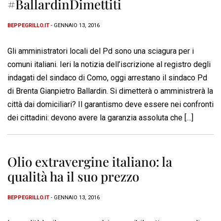
#BallardinDimettiti
BEPPEGRILLO.IT
- GENNAIO 13, 2016
Gli amministratori locali del Pd sono una sciagura per i
comuni italiani. Ieri la notizia dell’iscrizione al registro degli
indagati del sindaco di Como, oggi arrestano il sindaco Pd
di Brenta Gianpietro Ballardin. Si dimetterà o amministrerà la
città dai domiciliari? Il garantismo deve essere nei confronti
dei cittadini: devono avere la garanzia assoluta che […]
Olio extravergine italiano: la
qualità ha il suo prezzo
BEPPEGRILLO.IT
- GENNAIO 13, 2016