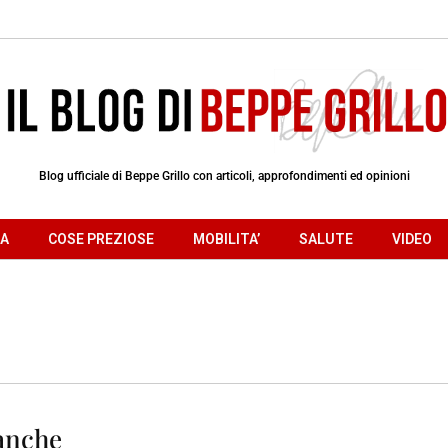
Blog ufficiale di Beppe Grillo con articoli, approfondimenti ed opinioni
RA
COSE PREZIOSE
MOBILITA’
SALUTE
VIDEO
banche