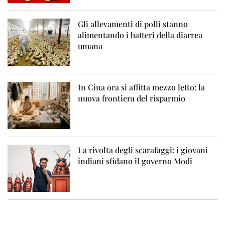
Gli allevamenti di polli stanno
alimentando i batteri della diarrea
umana
In Cina ora si affitta mezzo letto: la
nuova frontiera del risparmio
La rivolta degli scarafaggi: i giovani
indiani sfidano il governo Modi