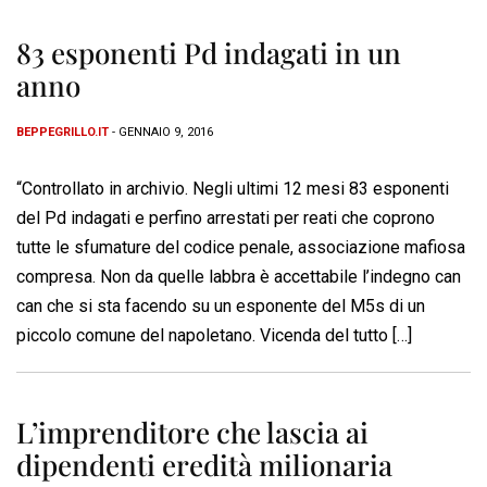
83 esponenti Pd indagati in un
anno
BEPPEGRILLO.IT
- GENNAIO 9, 2016
“Controllato in archivio. Negli ultimi 12 mesi 83 esponenti
del Pd indagati e perfino arrestati per reati che coprono
tutte le sfumature del codice penale, associazione mafiosa
compresa. Non da quelle labbra è accettabile l’indegno can
can che si sta facendo su un esponente del M5s di un
piccolo comune del napoletano. Vicenda del tutto […]
L’imprenditore che lascia ai
dipendenti eredità milionaria