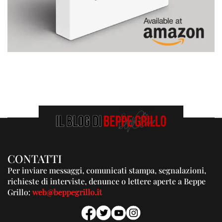
CONTATTI
Per inviare messaggi, comunicati stampa, segnalazioni,
richieste di interviste, denunce o lettere aperte a Beppe
Grillo:
web@beppegrillo.it