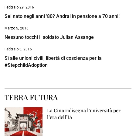
Febbraio 29, 2016
Sei nato negli anni ’80? Andrai in pensione a 70 anni!
Marzo 5, 2016
Nessuno tocchi il soldato Julian Assange
Febbraio 8, 2016
Sì alle unioni civili, libertà di coscienza per la
#StepchildAdoption
TERRA FUTURA
La Cina ridisegna l’università per
l’era dell’IA