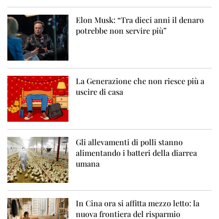
Elon Musk: “Tra dieci anni il denaro
potrebbe non servire più”
La Generazione che non riesce più a
uscire di casa
Gli allevamenti di polli stanno
alimentando i batteri della diarrea
umana
In Cina ora si affitta mezzo letto: la
nuova frontiera del risparmio