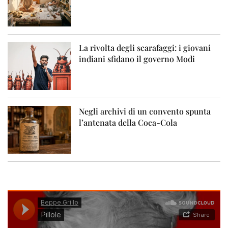
La rivolta degli scarafaggi: i giovani
indiani sfidano il governo Modi
Negli archivi di un convento spunta
l’antenata della Coca-Cola