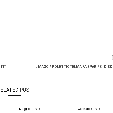
TITI
IL MAGO #POLETTIOTELMA FA SPARIRE I DIS
ELATED POST
Maggio 1, 2016
Gennaio 8, 2016