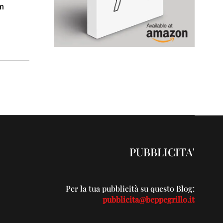
om
PUBBLICITA'
Per la tua pubblicità su questo Blog:
pubblicita@beppegrillo.it