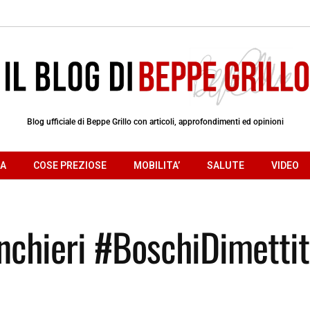
Blog ufficiale di Beppe Grillo con articoli, approfondimenti ed opinioni
RA
COSE PREZIOSE
MOBILITA’
SALUTE
VIDEO
nchieri #BoschiDimettit