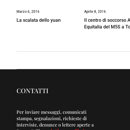
Marzo 6, 2016
Aprile 8, 2016
La scalata dello yuan
Il centro di soccorso A
Equitalia del M5S a T
CONTATTI
Per inviare messaggi, comunicati
stampa, segnalazioni, richieste di
interviste, denunce o lettere aperte a