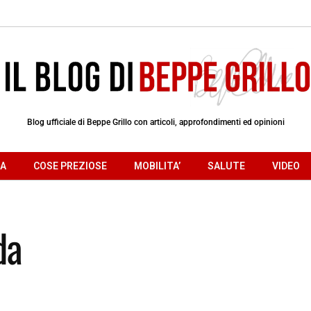
Blog ufficiale di Beppe Grillo con articoli, approfondimenti ed opinioni
RA
COSE PREZIOSE
MOBILITA’
SALUTE
VIDEO
da