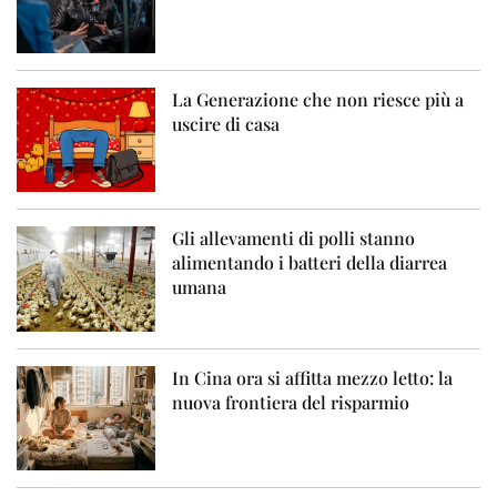
La Generazione che non riesce più a
uscire di casa
Gli allevamenti di polli stanno
alimentando i batteri della diarrea
umana
In Cina ora si affitta mezzo letto: la
nuova frontiera del risparmio