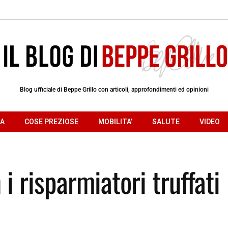
Blog ufficiale di Beppe Grillo con articoli, approfondimenti ed opinioni
RA
COSE PREZIOSE
MOBILITA’
SALUTE
VIDEO
i risparmiatori truffati