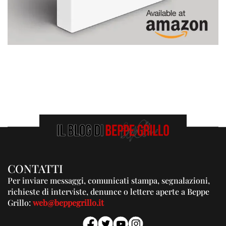
CONTATTI
Per inviare messaggi, comunicati stampa, segnalazioni,
richieste di interviste, denunce o lettere aperte a Beppe
Grillo:
web@beppegrillo.it