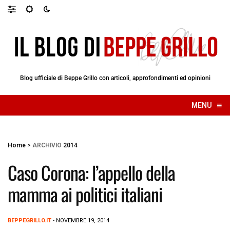
Blog ufficiale di Beppe Grillo con articoli, approfondimenti ed opinioni
≡
MENU
☰
Home
>
ARCHIVIO
2014
Caso Corona: l’appello della
mamma ai politici italiani
BEPPEGRILLO.IT
- NOVEMBRE 19, 2014