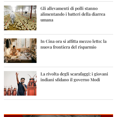
Gli allevamenti di polli stanno
alimentando i batteri della diarrea
umana
In Cina ora si affitta mezzo letto: la
nuova frontiera del risparmio
La rivolta degli scarafaggi: i giovani
indiani sfidano il governo Modi