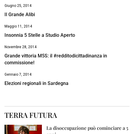
Giugno 25, 2014
Il Grande Alibi
Maggio 11, 2014
Insonnia 5 Stelle a Studio Aperto
Novembre 28, 2014
Grande vittoria M5S: il #redditodicittadinanza in
commissione!
Gennaio 7, 2014
Elezioni regionali in Sardegna
TERRA FUTURA
La disoccupazione può cominciare a 5