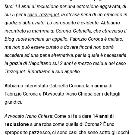
farsi 14 anni di reclusione per una estorsione aggravata, di
cui 5 per il 
caso Trezeguet
, la stessa pena di un omicidio in
giudizio abbreviato. Lo sproposito è evidente. Abbiamo
incontrato la mamma di Corona, Gabriella, che attraverso il
Blog vuole lanciare un appello: Fabrizio Corona è malato,
ma non può essere curato a dovere finché non potrà
accedere ad una pena alternativa, per la quale è necessaria
la grazia di Napolitano sui 2 anni e mezzo residui del caso
Trezeguet. Riportiamo il suo appello.
Abbiamo intervistato Gabriella Corona, la mamma di
Fabrizio Corona e l’Avvocato Ivano Chiesa per i dettagli
giuridici.
Avvocato Ivano Chiesa
: Come si fa a dare
14 anni di
reclusione
a una roba come quella di Corona? È uno
sproposito pazzesco, ci sono casi che sono sotto gli occhi