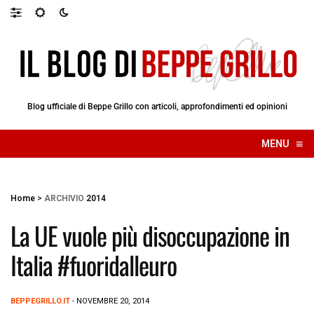
Blog ufficiale di Beppe Grillo con articoli, approfondimenti ed opinioni
≡
MENU
☰
Home
>
ARCHIVIO
2014
La UE vuole più disoccupazione in
Italia #fuoridalleuro
BEPPEGRILLO.IT
- NOVEMBRE 20, 2014