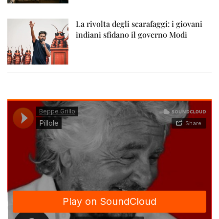
La rivolta degli scarafaggi: i giovani
indiani sfidano il governo Modi