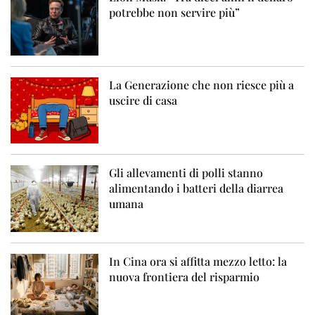
potrebbe non servire più”
La Generazione che non riesce più a
uscire di casa
Gli allevamenti di polli stanno
alimentando i batteri della diarrea
umana
In Cina ora si affitta mezzo letto: la
nuova frontiera del risparmio