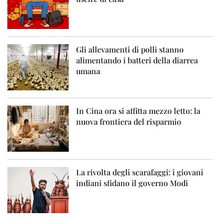
Gli allevamenti di polli stanno
alimentando i batteri della diarrea
umana
In Cina ora si affitta mezzo letto: la
nuova frontiera del risparmio
La rivolta degli scarafaggi: i giovani
indiani sfidano il governo Modi