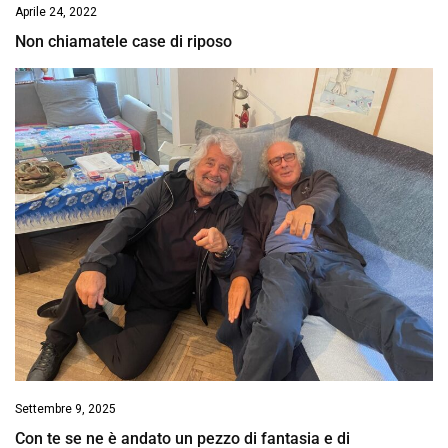
Aprile 24, 2022
Non chiamatele case di riposo
Settembre 9, 2025
Con te se ne è andato un pezzo di fantasia e di