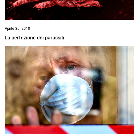
Aprile 30, 2018
La perfezione dei parassiti