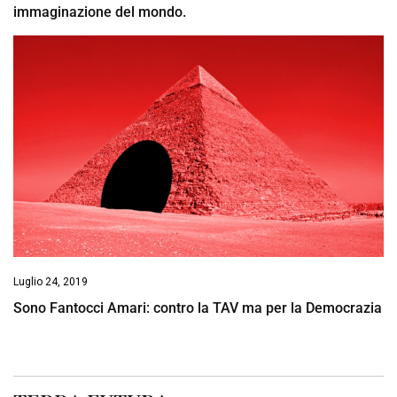
immaginazione del mondo.
Luglio 24, 2019
Sono Fantocci Amari: contro la TAV ma per la Democrazia