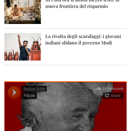
nuova frontiera del risparmio
La rivolta degli scarafaggi: i giovani
indiani sfidano il governo Modi