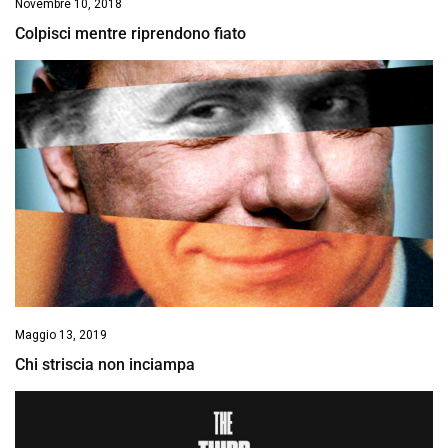
Novembre 10, 2018
Colpisci mentre riprendono fiato
Maggio 13, 2019
Chi striscia non inciampa