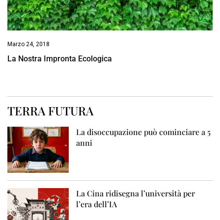
Marzo 24, 2018
La Nostra Impronta Ecologica
TERRA FUTURA
La disoccupazione può cominciare a 5
anni
La Cina ridisegna l’università per
l’era dell’IA