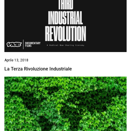
Aprile 13, 2018
La Terza Rivoluzione Industriale