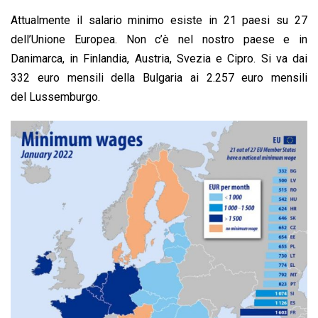
Attualmente il salario minimo esiste in 21 paesi su 27
dell’Unione Europea. Non c’è nel nostro paese e in
Danimarca, in Finlandia, Austria, Svezia e Cipro. Si va dai
332 euro mensili della Bulgaria ai 2.257 euro mensili
del Lussemburgo.