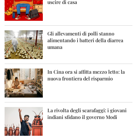
uscire di casa
Gli allevamenti di polli stanno
alimentando i batteri della diarrea
umana
In Cina ora si affitta mezzo letto: la
nuova frontiera del risparmio
La rivolta degli scarafaggi: i giovani
indiani sfidano il governo Modi