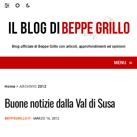
Blog ufficiale di Beppe Grillo con articoli, approfondimenti ed opinioni
≡
MENU
☰
Home
>
ARCHIVIO
2012
Buone notizie dalla Val di Susa
BEPPEGRILLO.IT
- MARZO 16, 2012