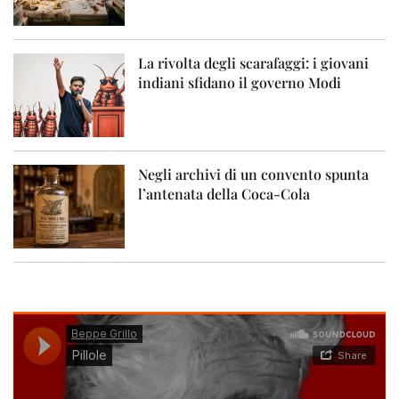
La rivolta degli scarafaggi: i giovani
indiani sfidano il governo Modi
Negli archivi di un convento spunta
l’antenata della Coca-Cola