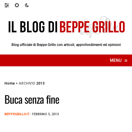
Blog ufficiale di Beppe Grillo con articoli, approfondimenti ed opinioni
≡
MENU
☰
Home
>
ARCHIVIO
2013
Buca senza fine
BEPPEGRILLO.IT
- FEBBRAIO 5, 2013