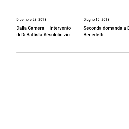
Dicembre 23, 2013
Giugno 10, 2013
Dalla Camera – Intervento
Seconda domanda a 
di Di Battista #èsololinizio
Benedetti