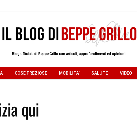
Blog ufficiale di Beppe Grillo con articoli, approfondimenti ed opinioni
RA
COSE PREZIOSE
MOBILITA’
SALUTE
VIDEO
zia qui