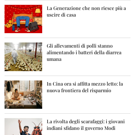
La Generazione che non riesce più a
uscire di casa
Gli allevamenti di polli stanno
alimentando i batteri della diarrea
umana
In Cina ora si affitta mezzo letto: la
nuova frontiera del risparmio
La rivolta degli scarafaggi: i giovani
indiani sfidano il governo Modi