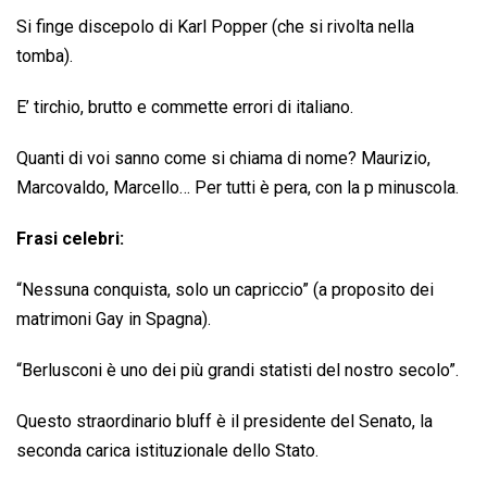
Si finge discepolo di Karl Popper (che si rivolta nella
tomba).
E’ tirchio, brutto e commette errori di italiano.
Quanti di voi sanno come si chiama di nome? Maurizio,
Marcovaldo, Marcello… Per tutti è pera, con la p minuscola.
Frasi celebri:
“Nessuna conquista, solo un capriccio” (a proposito dei
matrimoni Gay in Spagna).
“Berlusconi è uno dei più grandi statisti del nostro secolo”.
Questo straordinario bluff è il presidente del Senato, la
seconda carica istituzionale dello Stato.