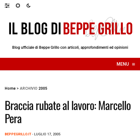
Blog ufficiale di Beppe Grillo con articoli, approfondimenti ed opinioni
≡
MENU
☰
Home
>
ARCHIVIO
2005
Braccia rubate al lavoro: Marcello
Pera
BEPPEGRILLO.IT
- LUGLIO 17, 2005