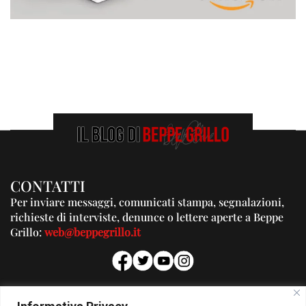
CONTATTI
Per inviare messaggi, comunicati stampa, segnalazioni,
richieste di interviste, denunce o lettere aperte a Beppe
Grillo:
web@beppegrillo.it
PUBBLICITA'