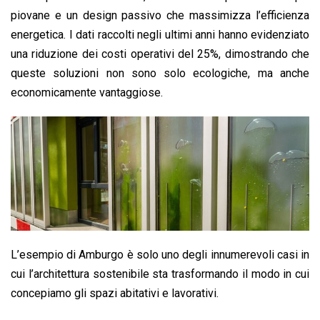
piovane e un design passivo che massimizza l’efficienza
energetica. I dati raccolti negli ultimi anni hanno evidenziato
una riduzione dei costi operativi del 25%, dimostrando che
queste soluzioni non sono solo ecologiche, ma anche
economicamente vantaggiose.
L’esempio di Amburgo è solo uno degli innumerevoli casi in
cui l’architettura sostenibile sta trasformando il modo in cui
concepiamo gli spazi abitativi e lavorativi.