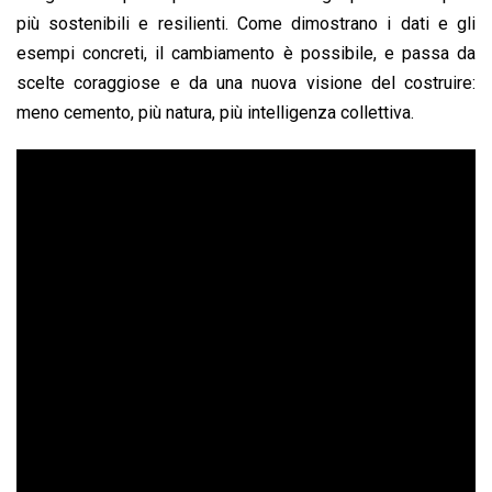
più sostenibili e resilienti. Come dimostrano i dati e gli
esempi concreti, il cambiamento è possibile, e passa da
scelte coraggiose e da una nuova visione del costruire:
meno cemento, più natura, più intelligenza collettiva.