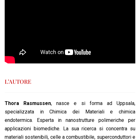
L’AUTORE
Thora Rasmussen
, nasce e si forma ad Uppsala,
specializzata in Chimica dei Materiali e chimica
endotermica. Esperta in nanostrutture polimeriche per
applicazioni biomediche. La sua ricerca si concentra su
materiali sostenibili, celle a combustibile, superconduttori e