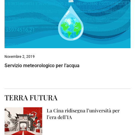
Novembre 2, 2019
Servizio meteorologico per l’acqua
TERRA FUTURA
La Cina ridisegna l’università per
l’era dell’IA