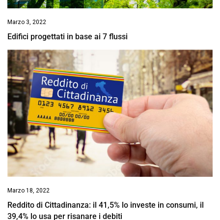
Marzo 3, 2022
Edifici progettati in base ai 7 flussi
Marzo 18, 2022
Reddito di Cittadinanza: il 41,5% lo investe in consumi, il
39,4% lo usa per risanare i debiti