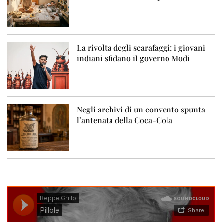
La rivolta degli scarafaggi: i giovani
indiani sfidano il governo Modi
Negli archivi di un convento spunta
l’antenata della Coca-Cola