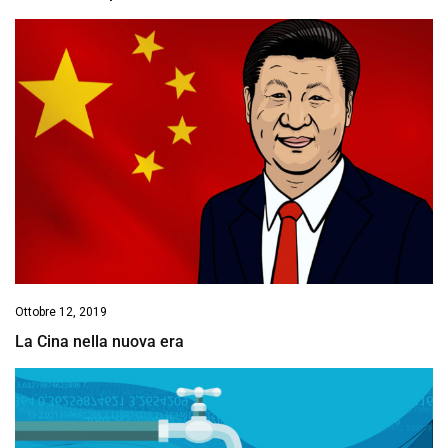
Ottobre 12, 2019
La Cina nella nuova era