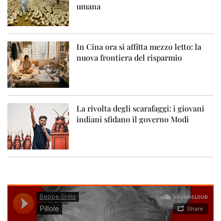
umana
In Cina ora si affitta mezzo letto: la
nuova frontiera del risparmio
La rivolta degli scarafaggi: i giovani
indiani sfidano il governo Modi