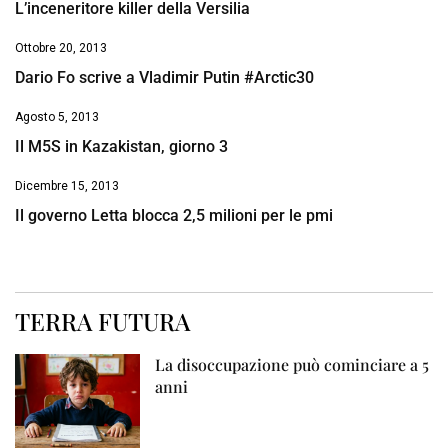
L’inceneritore killer della Versilia
Ottobre 20, 2013
Dario Fo scrive a Vladimir Putin #Arctic30
Agosto 5, 2013
Il M5S in Kazakistan, giorno 3
Dicembre 15, 2013
Il governo Letta blocca 2,5 milioni per le pmi
TERRA FUTURA
La disoccupazione può cominciare a 5
anni