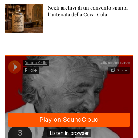
Negli archivi di un convento spunta
l’antenata della Coca-Cola