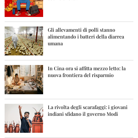
Gli allevamenti di polli stanno
alimentando i batteri della diarrea
umana
In Cina ora si affitta mezzo letto: la
nuova frontiera del risparmio
La rivolta degli scarafaggi: i giovani
indiani sfidano il governo Modi