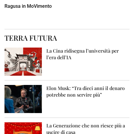
Ragusa in MoVimento
TERRA FUTURA
La Cina ridisegna l’università per
l’era dell’IA
Elon Musk: “Tra dieci anni il denaro
potrebbe non servire più”
La Generazione che non riesce più a
uscire di casa