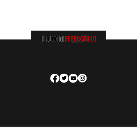
HOMEPAGE
COOKIE POLICY
PRIVACY POLICY
CONTATTI