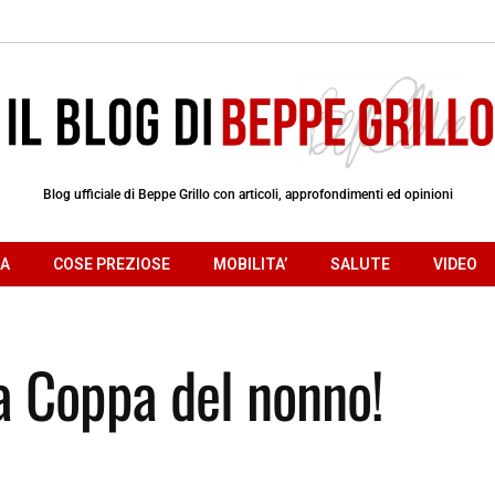
Blog ufficiale di Beppe Grillo con articoli, approfondimenti ed opinioni
RA
COSE PREZIOSE
MOBILITA’
SALUTE
VIDEO
la Coppa del nonno!