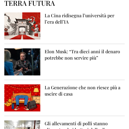
TERRA FUTURA
La Cina ridisegna l’università per
l’era dell’IA
Elon Musk: “Tra dieci anni il denaro
potrebbe non servire più”
La Generazione che non riesce più a
uscire di casa
Gli allevamenti di polli stanno