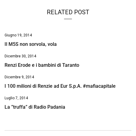
RELATED POST
Giugno 19, 2014
Il M5S non sorvola, vola
Dicembre 30, 2014
Renzi Erode e i bambini di Taranto
Dicembre 9, 2014
I 100 milioni di Renzie ad Eur S.p.A. #mafiacapitale
Luglio 7, 2014
La ”truffa” di Radio Padania