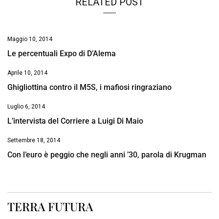
RELATED POST
Maggio 10, 2014
Le percentuali Expo di D’Alema
Aprile 10, 2014
Ghigliottina contro il M5S, i mafiosi ringraziano
Luglio 6, 2014
L’intervista del Corriere a Luigi Di Maio
Settembre 18, 2014
Con l’euro è peggio che negli anni ’30, parola di Krugman
TERRA FUTURA