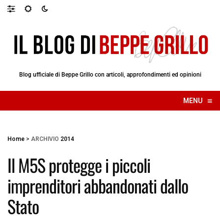
Blog ufficiale di Beppe Grillo con articoli, approfondimenti ed opinioni
≡
MENU
☰
Home
>
ARCHIVIO
2014
Il M5S protegge i piccoli
imprenditori abbandonati dallo
Stato