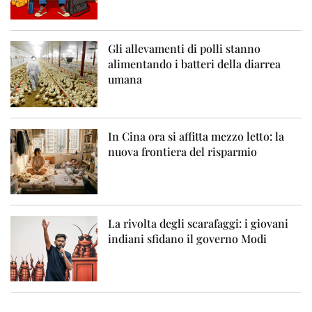
Gli allevamenti di polli stanno
alimentando i batteri della diarrea
umana
In Cina ora si affitta mezzo letto: la
nuova frontiera del risparmio
La rivolta degli scarafaggi: i giovani
indiani sfidano il governo Modi