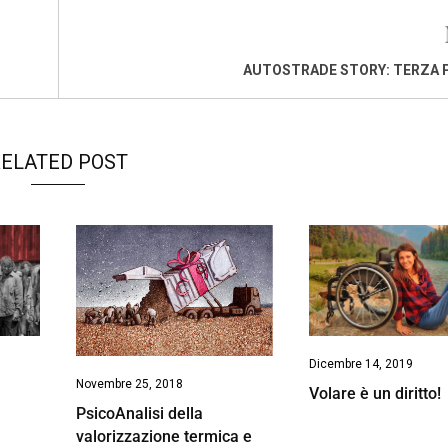
AUTOSTRADE STORY: TERZA 
ELATED POST
Dicembre 14, 2019
Novembre 25, 2018
Volare è un diritto!
PsicoAnalisi della
valorizzazione termica e