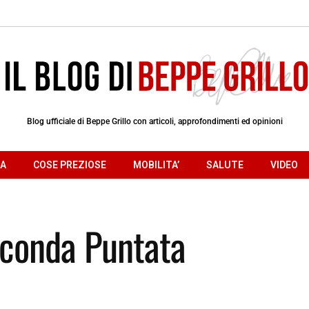
Blog ufficiale di Beppe Grillo con articoli, approfondimenti ed opinioni
RA
COSE PREZIOSE
MOBILITA’
SALUTE
VIDEO
econda Puntata