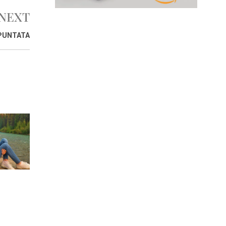
NEXT
PUNTATA