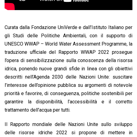
Curata dalla Fondazione UniVerde e dall’Istituto Italiano per
gli Studi delle Politiche Ambientali, con il supporto di
UNESCO WWAP – World Water Assessment Programme, la
traduzione ufficiale del Rapporto WWAP 2022 prosegue
l’opera di sensibilizzazione sulla conoscenza della risorsa
idrica, ponendo nuove grandi sfide in linea con gli obiettivi
descritti nell’Agenda 2030 delle Nazioni Unite: suscitare
l’interesse dell’opinione pubblica su argomenti di notevole
priorità e favorire, di conseguenza, politiche sostenibili per
garantire la disponibilità, l’accessibilità e il corretto
trattamento dell’acqua per tutti.
Il Rapporto mondiale delle Nazioni Unite sullo sviluppo
delle risorse idriche 2022 si propone di mettere in