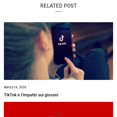
RELATED POST
Marzo 16, 2026
TikTok e l’impatto sui giovani