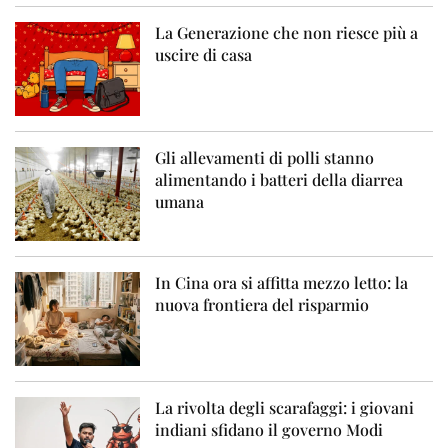
La Generazione che non riesce più a
uscire di casa
Gli allevamenti di polli stanno
alimentando i batteri della diarrea
umana
In Cina ora si affitta mezzo letto: la
nuova frontiera del risparmio
La rivolta degli scarafaggi: i giovani
indiani sfidano il governo Modi