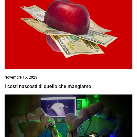
Novembre 15, 2023
I costi nascosti di quello che mangiamo