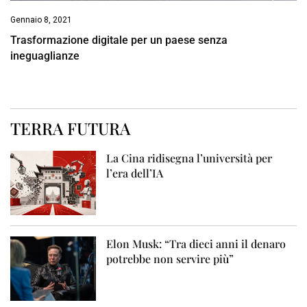
Gennaio 8, 2021
Trasformazione digitale per un paese senza
ineguaglianze
TERRA FUTURA
La Cina ridisegna l’università per
l’era dell’IA
Elon Musk: “Tra dieci anni il denaro
potrebbe non servire più”