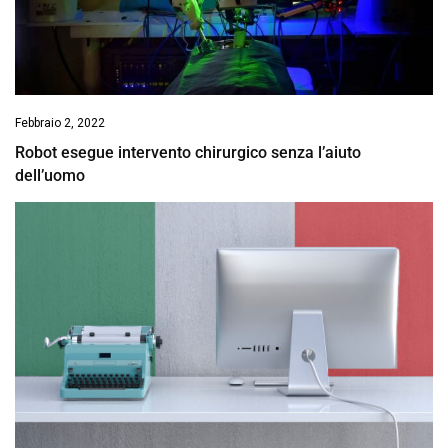
Febbraio 2, 2022
Robot esegue intervento chirurgico senza l’aiuto
dell’uomo