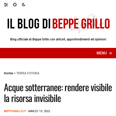
Blog ufficiale di Beppe Grillo con articoli, approfondimenti ed opinioni
≡
MENU
☰
Home
>
TERRA FUTURA
Acque sotterranee: rendere visibile
la risorsa invisibile
BEPPEGRILLO.IT
- MARZO 19, 2022