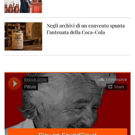
Negli archivi di un convento spunta
l’antenata della Coca-Cola