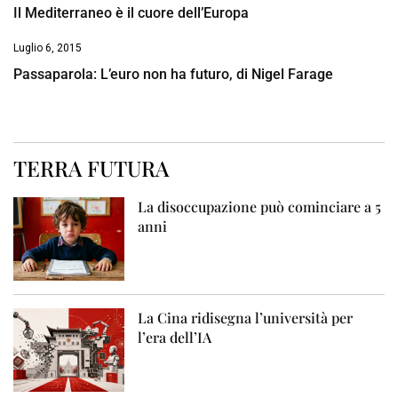
Il Mediterraneo è il cuore dell’Europa
Luglio 6, 2015
Passaparola: L’euro non ha futuro, di Nigel Farage
TERRA FUTURA
La disoccupazione può cominciare a 5
anni
La Cina ridisegna l’università per
l’era dell’IA