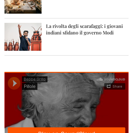
La rivolta degli scarafaggi: i giovani
indiani sfidano il governo Modi