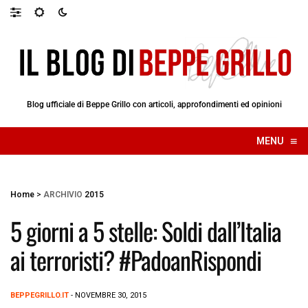
Blog ufficiale di Beppe Grillo con articoli, approfondimenti ed opinioni
≡
MENU
☰
Home
>
ARCHIVIO
2015
5 giorni a 5 stelle: Soldi dall’Italia
ai terroristi? #PadoanRispondi
BEPPEGRILLO.IT
- NOVEMBRE 30, 2015