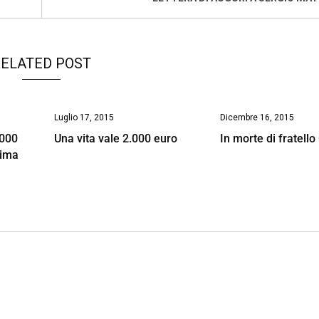
ELATED POST
Luglio 17, 2015
Dicembre 16, 2015
.000
Una vita vale 2.000 euro
In morte di fratello 
tima