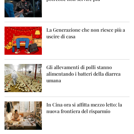
La Generazione che non riesce più a
uscire di casa
Gli allevamenti di polli stanno
alimentando i batteri della diarrea
umana
In Cina ora si affitta mezzo letto: la
nuova frontiera del risparmio