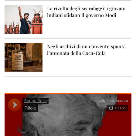
La rivolta degli scarafaggi: i giovani
indiani sfidano il governo Modi
Negli archivi di un convento spunta
l’antenata della Coca-Cola