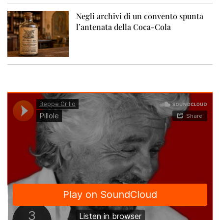
Negli archivi di un convento spunta
l’antenata della Coca-Cola